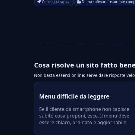
Consegna rapida
Demo software ristorante comp
Cosa risolve un sito fatto ben
Non basta esserci online: serve dare risposte vel
Menu difficile da leggere
Se il cliente da smartphone non capisce
subito cosa proponi, esce. Il menu deve
essere chiaro, ordinato e aggiornabile.